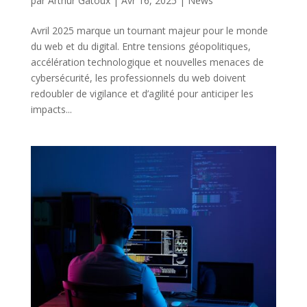
par
Arthur Gatoux
|
Avr 16, 2025
|
News
Avril 2025 marque un tournant majeur pour le monde
du web et du digital. Entre tensions géopolitiques,
accélération technologique et nouvelles menaces de
cybersécurité, les professionnels du web doivent
redoubler de vigilance et d’agilité pour anticiper les
impacts...