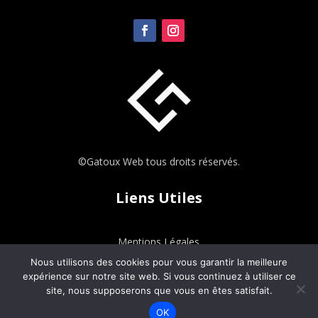
©Gatoux Web tous droits réservés.
Liens Utiles
Mentions Légales
Nous utilisons des cookies pour vous garantir la meilleure
Politique de confidentialité
expérience sur notre site web. Si vous continuez à utiliser ce
site, nous supposerons que vous en êtes satisfait.
OK