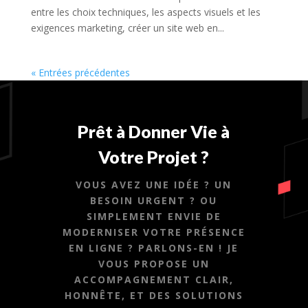
entre les choix techniques, les aspects visuels et les
exigences marketing, créer un site web en...
« Entrées précédentes
Prêt à Donner Vie à
Votre Projet ?
VOUS AVEZ UNE IDÉE ? UN
BESOIN URGENT ? OU
SIMPLEMENT ENVIE DE
MODERNISER VOTRE PRÉSENCE
EN LIGNE ? PARLONS-EN ! JE
VOUS PROPOSE UN
ACCOMPAGNEMENT CLAIR,
HONNÊTE, ET DES SOLUTIONS