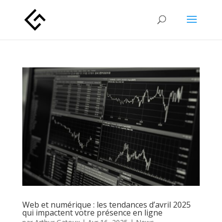
Web et numérique : les tendances d’avril 2025
qui impactent votre présence en ligne