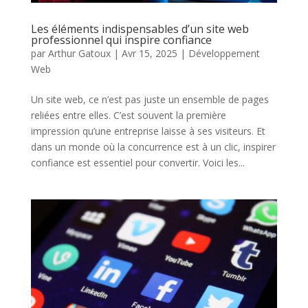
Les éléments indispensables d’un site web
professionnel qui inspire confiance
par
Arthur Gatoux
|
Avr 15, 2025
|
Développement
Web
Un site web, ce n’est pas juste un ensemble de pages
reliées entre elles. C’est souvent la première
impression qu’une entreprise laisse à ses visiteurs. Et
dans un monde où la concurrence est à un clic, inspirer
confiance est essentiel pour convertir. Voici les...