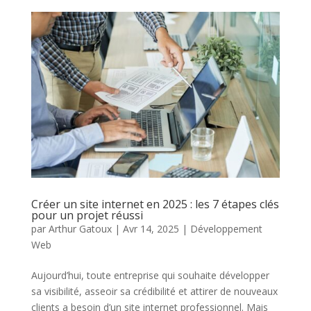
Créer un site internet en 2025 : les 7 étapes clés
pour un projet réussi
par
Arthur Gatoux
|
Avr 14, 2025
|
Développement
Web
Aujourd’hui, toute entreprise qui souhaite développer
sa visibilité, asseoir sa crédibilité et attirer de nouveaux
clients a besoin d’un site internet professionnel. Mais