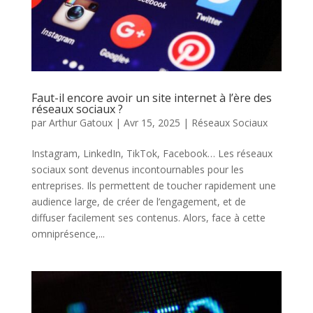
Faut-il encore avoir un site internet à l’ère des
réseaux sociaux ?
par
Arthur Gatoux
|
Avr 15, 2025
|
Réseaux Sociaux
Instagram, LinkedIn, TikTok, Facebook… Les réseaux
sociaux sont devenus incontournables pour les
entreprises. Ils permettent de toucher rapidement une
audience large, de créer de l’engagement, et de
diffuser facilement ses contenus. Alors, face à cette
omniprésence,...