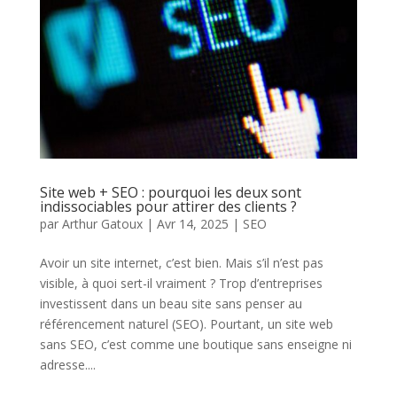
Site web + SEO : pourquoi les deux sont
indissociables pour attirer des clients ?
par
Arthur Gatoux
|
Avr 14, 2025
|
SEO
Avoir un site internet, c’est bien. Mais s’il n’est pas
visible, à quoi sert-il vraiment ? Trop d’entreprises
investissent dans un beau site sans penser au
référencement naturel (SEO). Pourtant, un site web
sans SEO, c’est comme une boutique sans enseigne ni
adresse....