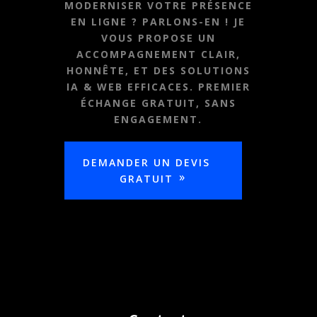
MODERNISER VOTRE PRÉSENCE
EN LIGNE ? PARLONS-EN ! JE
VOUS PROPOSE UN
ACCOMPAGNEMENT CLAIR,
HONNÊTE, ET DES SOLUTIONS
IA & WEB EFFICACES. PREMIER
ÉCHANGE GRATUIT, SANS
ENGAGEMENT.
DEMANDER UN DEVIS
GRATUIT