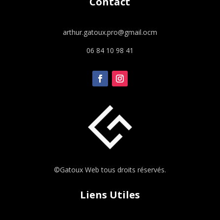
Contact
arthur.gatoux.pro@gmail.ocm
06 84 10 98 41
©Gatoux Web tous droits réservés.
Liens Utiles